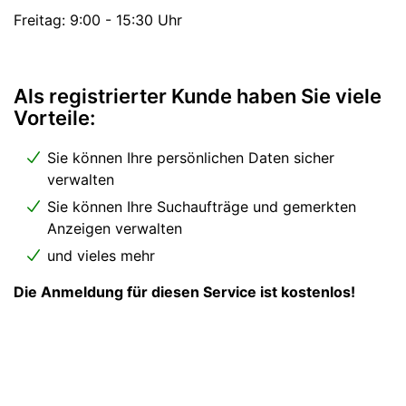
Freitag: 9:00 - 15:30 Uhr
Als registrierter Kunde haben Sie viele
Vorteile:
Sie können Ihre persönlichen Daten sicher
verwalten
Sie können Ihre Suchaufträge und gemerkten
Anzeigen verwalten
und vieles mehr
Die Anmeldung für diesen Service ist kostenlos!