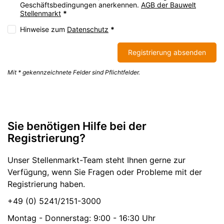
Geschäftsbedingungen anerkennen.
AGB der Bauwelt
Stellenmarkt
*
Hinweise zum
Datenschutz
*
Registrierung absenden
Mit * gekennzeichnete Felder sind Pflichtfelder.
Sie benötigen Hilfe bei der
Registrierung?
Unser Stellenmarkt-Team steht Ihnen gerne zur
Verfügung, wenn Sie Fragen oder Probleme mit der
Registrierung haben.
+49 (0) 5241/2151-3000
Montag - Donnerstag: 9:00 - 16:30 Uhr