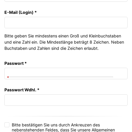
E-Mail (Login)
*
Bitte geben Sie mindestens einen Groß und Kleinbuchstaben
und eine Zahl ein. Die Mindestlänge beträgt 8 Zeichen. Neben
Buchstaben und Zahlen sind die Zeichen erlaubt.
Passwort
*
Passwort Wdhl.
*
Bitte bestätigen Sie uns durch Ankreuzen des
nebenstehenden Feldes, dass Sie unsere Allgemeinen