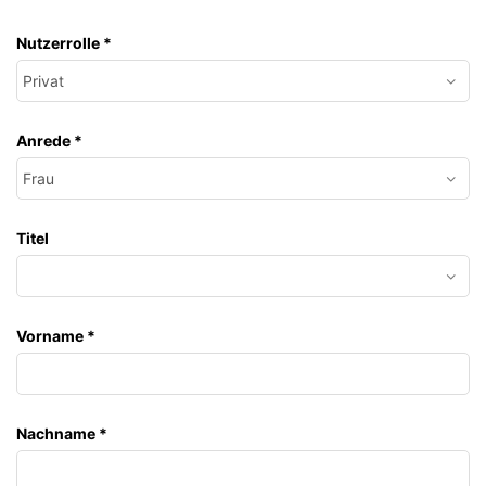
Nutzerrolle
*
Anrede
*
Titel
Vorname
*
Nachname
*