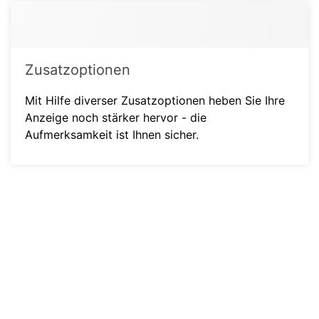
Zusatzoptionen
Mit Hilfe diverser Zusatzoptionen heben Sie Ihre
Anzeige noch stärker hervor - die
Aufmerksamkeit ist Ihnen sicher.