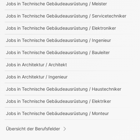
Jobs in
Technische Gebäudeausrüstung / Meister
Jobs in
Technische Gebäudeausrüstung / Servicetechniker
Jobs in
Technische Gebäudeausrüstung / Elektroniker
Jobs in
Technische Gebäudeausrüstung / Ingenieur
Jobs in
Technische Gebäudeausrüstung / Bauleiter
Jobs in
Architektur / Architekt
Jobs in
Architektur / Ingenieur
Jobs in
Technische Gebäudeausrüstung / Haustechniker
Jobs in
Technische Gebäudeausrüstung / Elektriker
Jobs in
Technische Gebäudeausrüstung / Monteur
Übersicht der Berufsfelder