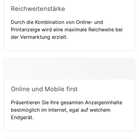
Reichweitenstärke
Durch die Kombination von Online- und
Printanzeige wird eine maximale Reichweite bei
der Vermarktung erzielt.
Online und Mobile first
Präsentieren Sie Ihre gesamten Anzeigeninhalte
bestmöglich im Internet, egal auf welchem
Endgerät.