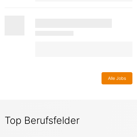
Alle Jobs
Top Berufsfelder