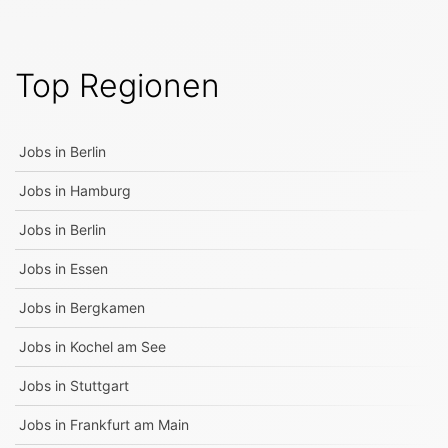
Top Regionen
Jobs in
Berlin
Jobs in
Hamburg
Jobs in
Berlin
Jobs in
Essen
Jobs in
Bergkamen
Jobs in
Kochel am See
Jobs in
Stuttgart
Jobs in
Frankfurt am Main