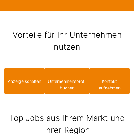
Vorteile für Ihr Unternehmen
nutzen
Anzeige schalten
Unternehmensprofil
Kontakt
buchen
aufnehmen
Top Jobs aus Ihrem Markt und
Ihrer Region