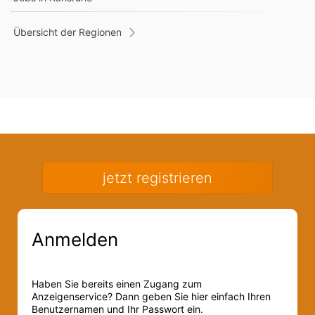
Übersicht der Regionen
jetzt registrieren
Anmelden
Haben Sie bereits einen Zugang zum
Anzeigenservice? Dann geben Sie hier einfach Ihren
Benutzernamen und Ihr Passwort ein.