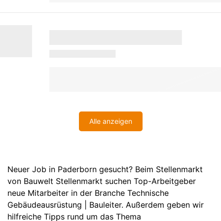
Alle anzeigen
Neuer Job in Paderborn gesucht? Beim Stellenmarkt
von Bauwelt Stellenmarkt suchen Top-Arbeitgeber
neue Mitarbeiter in der Branche Technische
Gebäudeausrüstung | Bauleiter. Außerdem geben wir
hilfreiche Tipps rund um das Thema