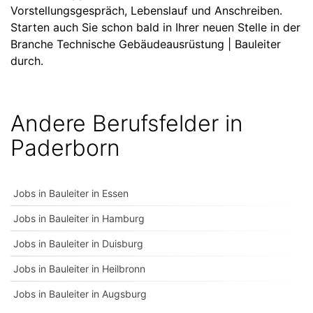
Vorstellungsgespräch, Lebenslauf und Anschreiben.
Starten auch Sie schon bald in Ihrer neuen Stelle in der
Branche Technische Gebäudeausrüstung | Bauleiter
durch.
Andere Berufsfelder in
Paderborn
Jobs in Bauleiter in Essen
Jobs in Bauleiter in Hamburg
Jobs in Bauleiter in Duisburg
Jobs in Bauleiter in Heilbronn
Jobs in Bauleiter in Augsburg