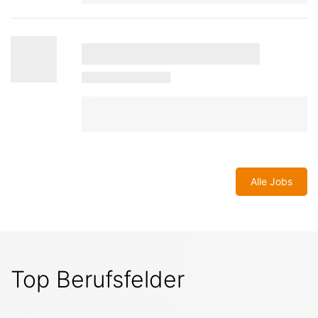
Alle Jobs
Top Berufsfelder