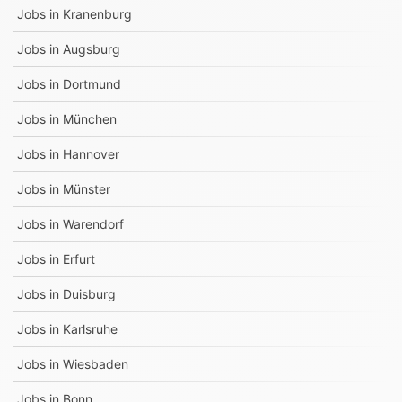
Jobs in
Kranenburg
Jobs in
Augsburg
Jobs in
Dortmund
Jobs in
München
Jobs in
Hannover
Jobs in
Münster
Jobs in
Warendorf
Jobs in
Erfurt
Jobs in
Duisburg
Jobs in
Karlsruhe
Jobs in
Wiesbaden
Jobs in
Bonn