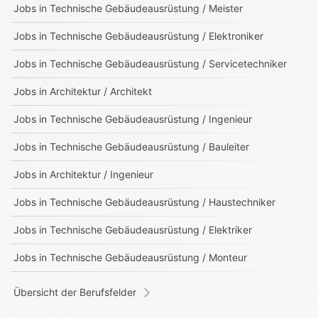
Jobs in
Technische Gebäudeausrüstung / Meister
Jobs in
Technische Gebäudeausrüstung / Elektroniker
Jobs in
Technische Gebäudeausrüstung / Servicetechniker
Jobs in
Architektur / Architekt
Jobs in
Technische Gebäudeausrüstung / Ingenieur
Jobs in
Technische Gebäudeausrüstung / Bauleiter
Jobs in
Architektur / Ingenieur
Jobs in
Technische Gebäudeausrüstung / Haustechniker
Jobs in
Technische Gebäudeausrüstung / Elektriker
Jobs in
Technische Gebäudeausrüstung / Monteur
Übersicht der Berufsfelder