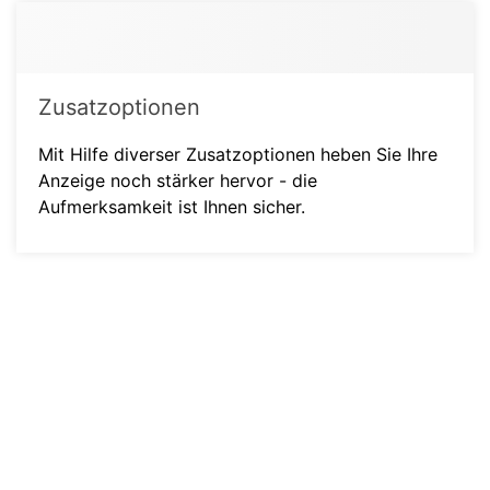
Zusatzoptionen
Mit Hilfe diverser Zusatzoptionen heben Sie Ihre
Anzeige noch stärker hervor - die
Aufmerksamkeit ist Ihnen sicher.