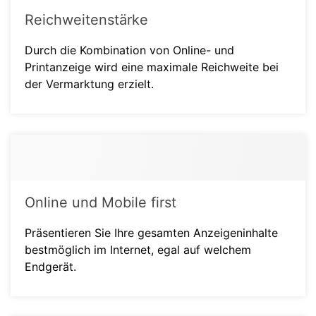
Reichweitenstärke
Durch die Kombination von Online- und
Printanzeige wird eine maximale Reichweite bei
der Vermarktung erzielt.
Online und Mobile first
Präsentieren Sie Ihre gesamten Anzeigeninhalte
bestmöglich im Internet, egal auf welchem
Endgerät.