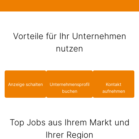
Vorteile für Ihr Unternehmen
nutzen
Anzeige schalten
Unternehmensprofil
Kontakt
buchen
aufnehmen
Top Jobs aus Ihrem Markt und
Ihrer Region