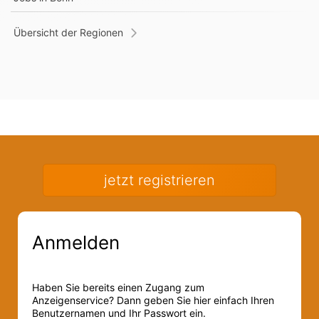
Übersicht der Regionen
jetzt registrieren
Anmelden
Haben Sie bereits einen Zugang zum
Anzeigenservice? Dann geben Sie hier einfach Ihren
Benutzernamen und Ihr Passwort ein.