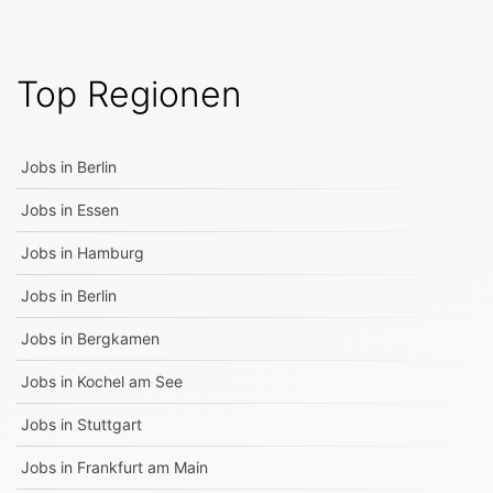
Top Regionen
Jobs in
Berlin
Jobs in
Essen
Jobs in
Hamburg
Jobs in
Berlin
Jobs in
Bergkamen
Jobs in
Kochel am See
Jobs in
Stuttgart
Jobs in
Frankfurt am Main