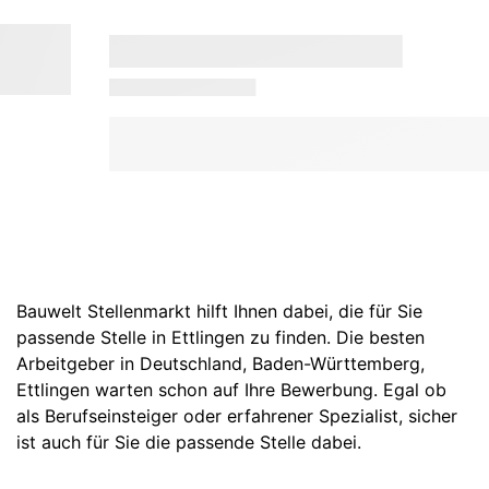
Bauwelt Stellenmarkt hilft Ihnen dabei, die für Sie
passende Stelle in Ettlingen zu finden. Die besten
Arbeitgeber in
Deutschland
,
Baden-Württemberg
,
Ettlingen
warten schon auf Ihre Bewerbung. Egal ob
als Berufseinsteiger oder erfahrener Spezialist, sicher
ist auch für Sie die passende Stelle dabei.