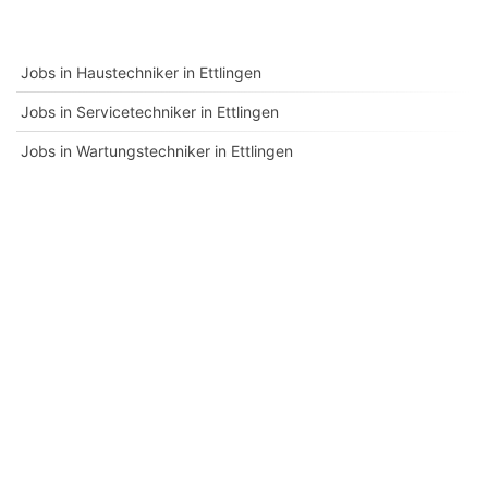
Jobs in Haustechniker in Ettlingen
Jobs in Servicetechniker in Ettlingen
Jobs in Wartungstechniker in Ettlingen