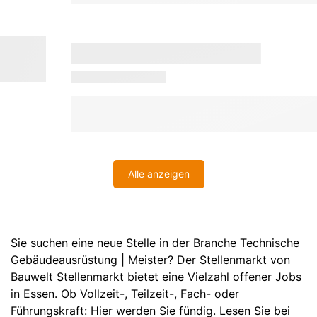
Alle anzeigen
Sie suchen eine neue Stelle in der Branche Technische
Gebäudeausrüstung | Meister? Der Stellenmarkt von
Bauwelt Stellenmarkt bietet eine Vielzahl offener Jobs
in Essen. Ob Vollzeit-, Teilzeit-, Fach- oder
Führungskraft: Hier werden Sie fündig. Lesen Sie bei