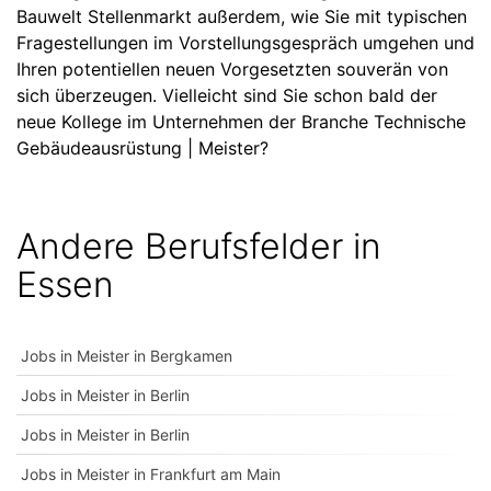
Bauwelt Stellenmarkt außerdem, wie Sie mit typischen
Fragestellungen im Vorstellungsgespräch umgehen und
Ihren potentiellen neuen Vorgesetzten souverän von
sich überzeugen. Vielleicht sind Sie schon bald der
neue Kollege im Unternehmen der Branche Technische
Gebäudeausrüstung | Meister?
Andere Berufsfelder in
Essen
Jobs in Meister in Bergkamen
Jobs in Meister in Berlin
Jobs in Meister in Berlin
Jobs in Meister in Frankfurt am Main