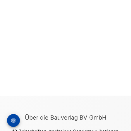
Über die Bauverlag BV GmbH