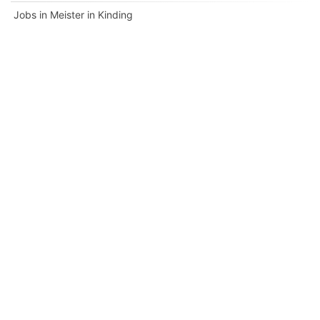
Jobs in Meister in Kinding