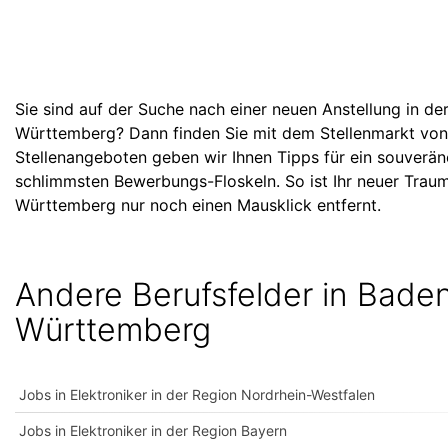
Sie sind auf der Suche nach einer neuen Anstellung in de
Württemberg? Dann finden Sie mit dem Stellenmarkt von
Stellenangeboten geben wir Ihnen Tipps für ein souverä
schlimmsten Bewerbungs-Floskeln. So ist Ihr neuer Traum
Württemberg nur noch einen Mausklick entfernt.
Andere Berufsfelder in Bade
Württemberg
Jobs in Elektroniker in der Region Nordrhein-Westfalen
Jobs in Elektroniker in der Region Bayern