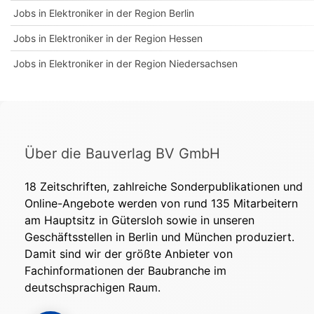
Jobs in Elektroniker in der Region Berlin
Jobs in Elektroniker in der Region Hessen
Jobs in Elektroniker in der Region Niedersachsen
Über die Bauverlag BV GmbH
18 Zeitschriften, zahlreiche Sonderpublikationen und
Online-Angebote werden von rund 135 Mitarbeitern
am Hauptsitz in Gütersloh sowie in unseren
Geschäftsstellen in Berlin und München produziert.
Damit sind wir der größte Anbieter von
Fachinformationen der Baubranche im
deutschsprachigen Raum.