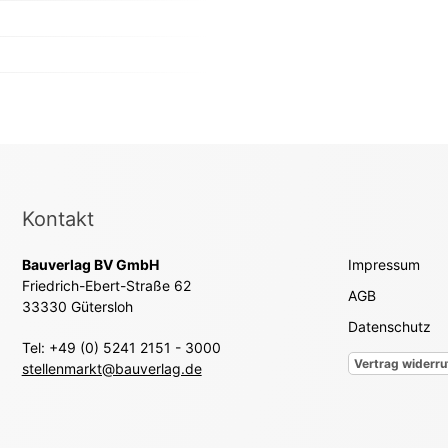
Kontakt
Bauverlag BV GmbH
Impressum
Friedrich-Ebert-Straße 62
AGB
33330 Gütersloh
Datenschutz
Tel: +49 (0) 5241 2151 - 3000
Vertrag widerru
stellenmarkt@bauverlag.de