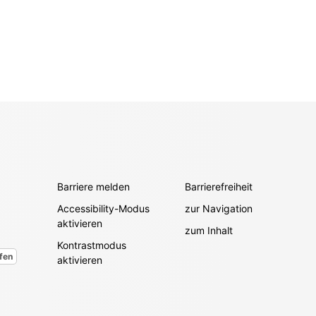
Barriere melden
Barrierefreiheit
Accessibility-Modus
zur Navigation
aktivieren
zum Inhalt
Kontrastmodus
fen
aktivieren