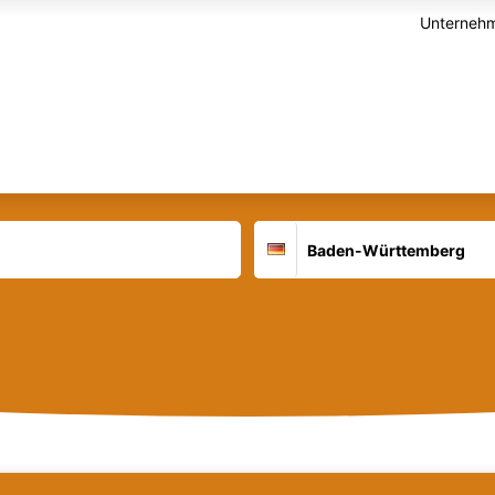
Unternehm
Suchort
Deutschland