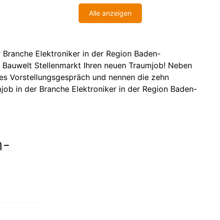
Alle anzeigen
r Branche Elektroniker in der Region Baden-
 Bauwelt Stellenmarkt Ihren neuen Traumjob! Neben
nes Vorstellungsgespräch und nennen die zehn
job in der Branche Elektroniker in der Region Baden-
n-