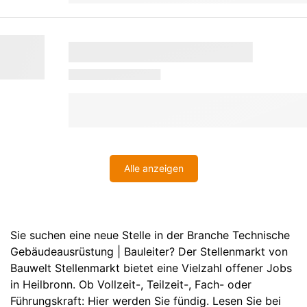
Alle anzeigen
Sie suchen eine neue Stelle in der Branche Technische
Gebäudeausrüstung | Bauleiter? Der Stellenmarkt von
Bauwelt Stellenmarkt bietet eine Vielzahl offener Jobs
in Heilbronn. Ob Vollzeit-, Teilzeit-, Fach- oder
Führungskraft: Hier werden Sie fündig. Lesen Sie bei