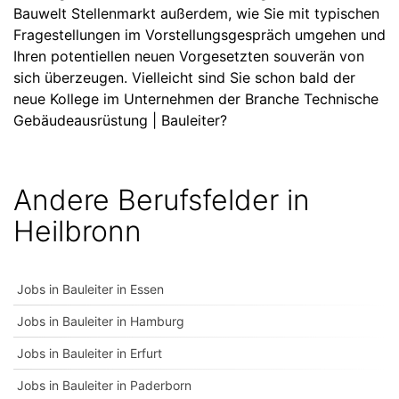
Bauwelt Stellenmarkt außerdem, wie Sie mit typischen
Fragestellungen im Vorstellungsgespräch umgehen und
Ihren potentiellen neuen Vorgesetzten souverän von
sich überzeugen. Vielleicht sind Sie schon bald der
neue Kollege im Unternehmen der Branche Technische
Gebäudeausrüstung | Bauleiter?
Andere Berufsfelder in
Heilbronn
Jobs in Bauleiter in Essen
Jobs in Bauleiter in Hamburg
Jobs in Bauleiter in Erfurt
Jobs in Bauleiter in Paderborn