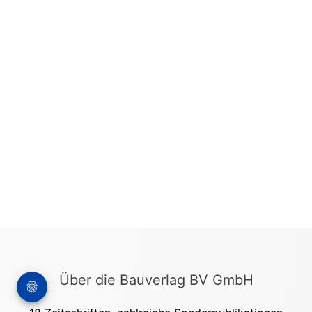
Über die Bauverlag BV GmbH