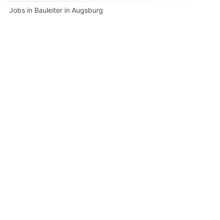
Jobs in Bauleiter in Augsburg